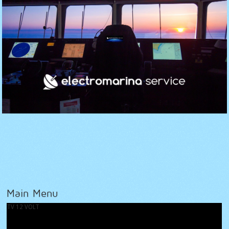
Main Menu
TV 12 VOLT